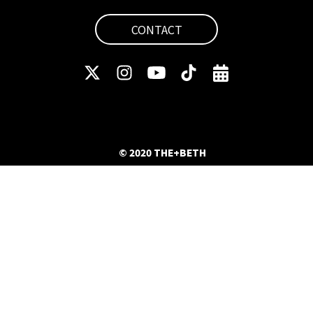
CONTACT
© 2020 THE+BETH