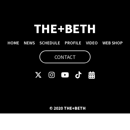
THE+BETH
HOME
NEWS
SCHEDULE
PROFILE
VIDEO
WEB SHOP
CONTACT
© 2020 THE+BETH