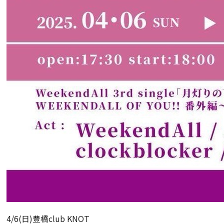
4/6(日)豊橋club KNOT