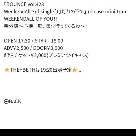
『BOUNCE vol.423
WeekendAll 3rd single「月灯りの下で」 release mini tour
WEEKENDALL OF YOU!!
番外編〜心機一転、ほな行ってくるわ〜』
OPEN 17:30 / START 18:00
ADV￥2,500 / DOOR￥3,000
配信チケット￥2,000(プレミアツイキャス)
THE+BETHは19:20出演予定
...
BACK