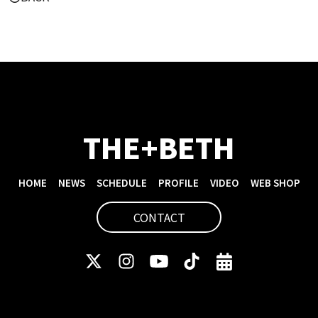
THE+BETH
HOME
NEWS
SCHEDULE
PROFILE
VIDEO
WEB SHOP
CONTACT