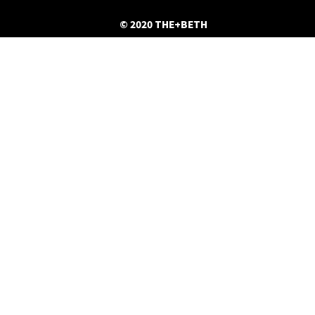
© 2020 THE+BETH