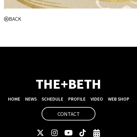
BACK
THE+BETH
HOME
NEWS
SCHEDULE
PROFILE
VIDEO
WEB SHOP
CONTACT