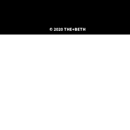
© 2020 THE+BETH