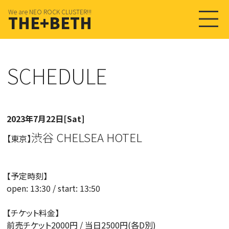
We are NEO ROCK CLUSTER!!!
THE+BETH
SCHEDULE
2023年7月22日[Sat]
渋谷 CHELSEA HOTEL
【東京】
【予定時刻】
open: 13:30 / start: 13:50
【チケット料金】
前売チケット2000円 / 当日2500円(各D別)