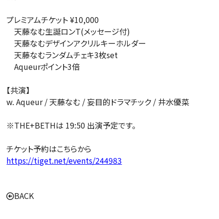
プレミアムチケット ¥10,000
天藤なむ生誕ロンT(メッセージ付)
天藤なむデザインアクリルキーホルダー
天藤なむランダムチェキ3枚set
Aqueurポイント3倍
【共演】
w. Aqueur / 天藤なむ / 妄目的ドラマチック / 井水優菜
※THE+BETHは 19:50 出演予定です。
チケット予約はこちらから
https://tiget.net/events/244983
BACK