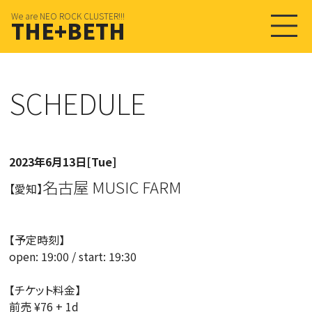
We are NEO ROCK CLUSTER!!!
THE+BETH
SCHEDULE
2023年6月13日[Tue]
名古屋 MUSIC FARM
【愛知】
【予定時刻】
open: 19:00 / start: 19:30
【チケット料金】
前売 ¥76 + 1d