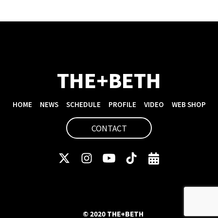
THE+BETH
HOME
NEWS
SCHEDULE
PROFILE
VIDEO
WEB SHOP
CONTACT
© 2020 THE+BETH