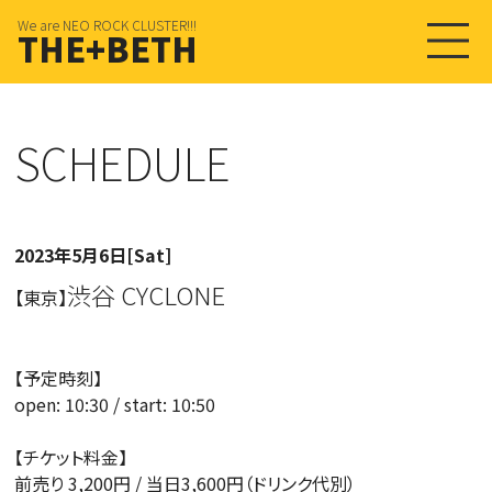
We are NEO ROCK CLUSTER!!!
THE+BETH
SCHEDULE
2023年5月6日[Sat]
渋谷 CYCLONE
【東京】
【予定時刻】
open: 10:30 / start: 10:50
【チケット料金】
前売り 3,200円 / 当日3,600円（ドリンク代別）