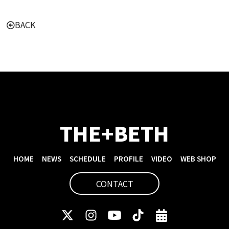
BACK
THE+BETH
HOME
NEWS
SCHEDULE
PROFILE
VIDEO
WEB SHOP
CONTACT