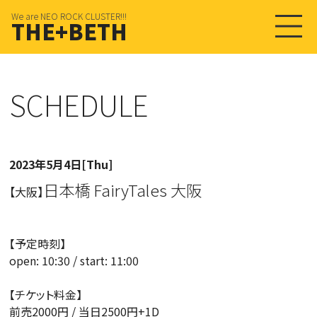
We are NEO ROCK CLUSTER!!!
THE+BETH
SCHEDULE
2023年5月4日[Thu]
日本橋 FairyTales 大阪
【大阪】
【予定時刻】
open: 10:30 / start: 11:00
【チケット料金】
前売2000円 / 当日2500円+1D