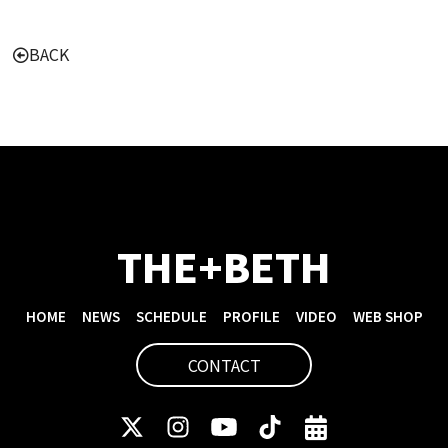
BACK
THE+BETH
HOME
NEWS
SCHEDULE
PROFILE
VIDEO
WEB SHOP
CONTACT