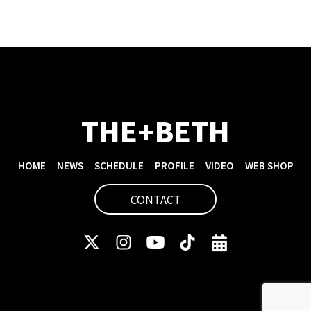
THE+BETH
HOME
NEWS
SCHEDULE
PROFILE
VIDEO
WEB SHOP
CONTACT