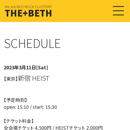
We are NEO ROCK CLUSTER!!!
THE+BETH
SCHEDULE
2023年3月11日[Sat]
新宿 HEIST
【東京】
【予定時刻】
open: 15:10 / start: 15:30
【チケット料金】
全会場チケット 4,500円 / HEISTチケット 2,000円