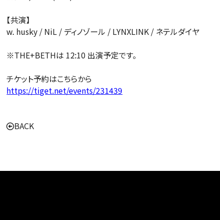
【共演】
w. husky / NiL / ディノゾール / LYNXLINK / ネテルダイヤ
※THE+BETHは 12:10 出演予定です。
チケット予約はこちらから
https://tiget.net/events/231439
BACK