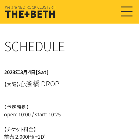
We are NEO ROCK CLUSTER!!!
THE+BETH
SCHEDULE
2023年3月4日[Sat]
心斎橋 DROP
【大阪】
【予定時刻】
open: 10:00 / start: 10:25
【チケット料金】
前売 2,000円(+1D)