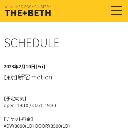
We are NEO ROCK CLUSTER!!!
THE+BETH
SCHEDULE
2023年2月10日[Fri]
新宿 motion
【東京】
【予定時刻】
open: 19:10 / start: 19:30
【チケット料金】
ADV¥3000(1D) DOOR¥3500(1D)