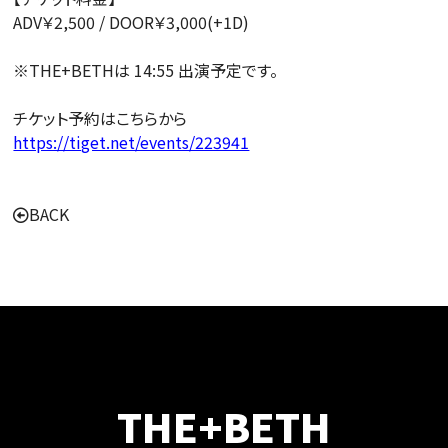
ADV￥2,500 / DOOR￥3,000(+1D)
※THE+BETHは 14:55 出演予定です。
チケット予約はこちらから
https://tiget.net/events/223941
BACK
THE+BETH