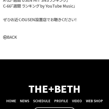
C-66「週間 ランキング by YouTube Music」
ぜひお近くの
USEN
設置店でお聴きください！
BACK
THE+BETH
HOME
NEWS
SCHEDULE
PROFILE
VIDEO
WEB SHOP